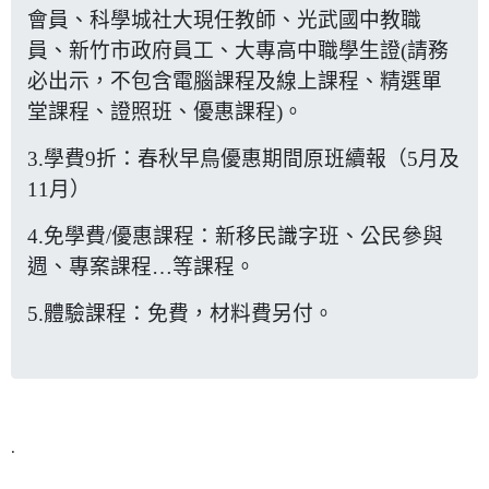
會員、科學城社大現任教師、光武國中教職
員、新竹市政府員工、大專高中職學生證(請務
必出示，不包含電腦課程及線上課程、精選單
堂課程、證照班、優惠課程)。
3.學費9折：春秋早鳥優惠期間原班續報（5月及
11月）
4.免學費/優惠課程：新移民識字班、公民參與
週、專案課程…等課程。
5.體驗課程：免費，材料費另付。
.