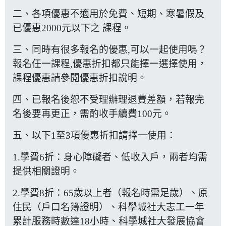
二、各項優惠不適用於免費、短期、寒暑假及
已優惠2000元以下之 課程。
三、同時有很多報名的優惠,可以一起使用嗎？
報名任一課程,優惠折扣都只能擇一選擇使用，
課程優惠請參閱
優惠折扣說明
。
四、已報名後恕不受理辦理退費差額，若報完
名後要再更正，需酌收手續費100元。
五、以下1至3項優惠折扣請擇一使用：
1.學費6折：身心障礙者、低收入戶，兩者均需
提供相關證明。
2.學費8折：65歲以上者（報名時需足歲）、原
住民（戶口名簿證明）、科學城社大志工一年
累計服務時數達18小時、科學城社大發展協會