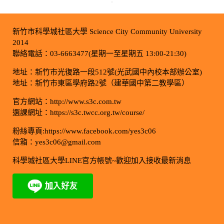
新竹市科學城社區大學 Science City Community University
2014
聯絡電話：03-6663477(星期一至星期五 13:00-21:30)
地址：新竹市光復路一段512號(光武國中內校本部辦公室)
地址：新竹市東區學府路2號（建華國中第二教學區）
官方網站：http://www.s3c.com.tw
選課網址：https://s3c.twcc.org.tw/course/
粉絲專頁:https://www.facebook.com/yes3c06
信箱：yes3c06@gmail.com
科學城社區大學LINE官方帳號~歡迎加入接收最新消息