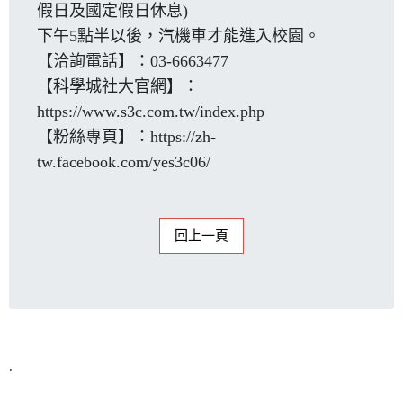
假日及國定假日休息)
下午5點半以後，汽機車才能進入校園。
【洽詢電話】：03-6663477
【科學城社大官網】：
https://www.s3c.com.tw/index.php
【粉絲專頁】：
https://zh-
tw.facebook.com/yes3c06/
回上一頁
.