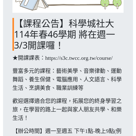
【課程公告】科學城社大
114年春46學期 將在週一
3/3開課囉！
★開課課表：
https://s3c.twcc.org.tw/course/
豐富多元的課程：藝術美學、音樂律動、運動
舞蹈、養生保健、電腦應用、人文語言、科學
生活、烹調美食、職業訓練等
歡迎選擇適合您的課程，拓展您的終身學習之
旅，在學習的路上一起與家人朋友共學、和樂
生活！
【辦公時間】週一至週五 下午1點-晚上9點(例