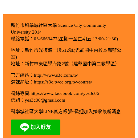
新竹市科學城社區大學 Science City Community
University 2014
聯絡電話：03-6663477(星期一至星期五 13:00-21:30)
地址：新竹市光復路一段512號(光武國中內校本部辦公
室)
地址：新竹市東區學府路2號（建華國中第二教學區）
官方網站：http://www.s3c.com.tw
選課網址：https://s3c.twcc.org.tw/course/
粉絲專頁:https://www.facebook.com/yes3c06
信箱：yes3c06@gmail.com
科學城社區大學LINE官方帳號~歡迎加入接收最新消息