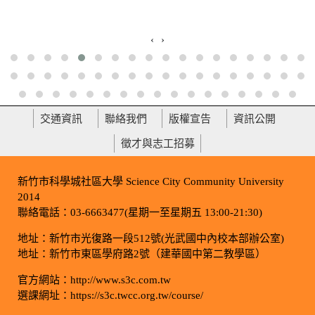
‹
›
交通資訊
聯絡我們
版權宣告
資訊公開
徵才與志工招募
新竹市科學城社區大學 Science City Community University
2014
聯絡電話：03-6663477(星期一至星期五 13:00-21:30)
地址：新竹市光復路一段512號(光武國中內校本部辦公室)
地址：新竹市東區學府路2號（建華國中第二教學區）
官方網站：http://www.s3c.com.tw
選課網址：https://s3c.twcc.org.tw/course/