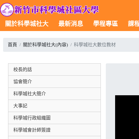
關於科學城社大
最新消息
學程專區
課
首頁
關於科學城社大(內容)
科學城社大數位教材
校長的話
協會簡介
科學城社大簡介
大事記
科學城行政組織圖
科學城會計師簽證