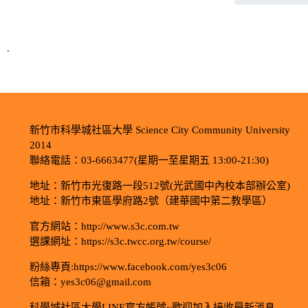
.
新竹市科學城社區大學 Science City Community University
2014
聯絡電話：03-6663477(星期一至星期五 13:00-21:30)
地址：新竹市光復路一段512號(光武國中內校本部辦公室)
地址：新竹市東區學府路2號（建華國中第二教學區）
官方網站：http://www.s3c.com.tw
選課網址：https://s3c.twcc.org.tw/course/
粉絲專頁:https://www.facebook.com/yes3c06
信箱：yes3c06@gmail.com
科學城社區大學LINE官方帳號~歡迎加入接收最新消息