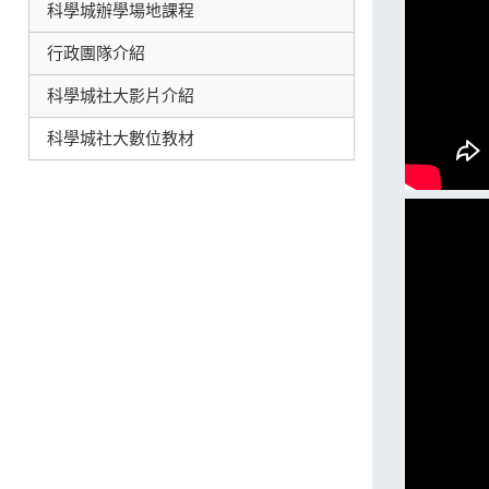
科學城辦學場地課程
行政團隊介紹
科學城社大影片介紹
科學城社大數位教材