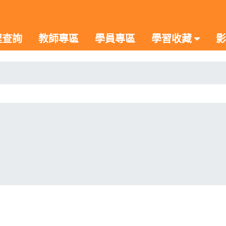
程查詢
教師專區
學員專區
學習收藏
影