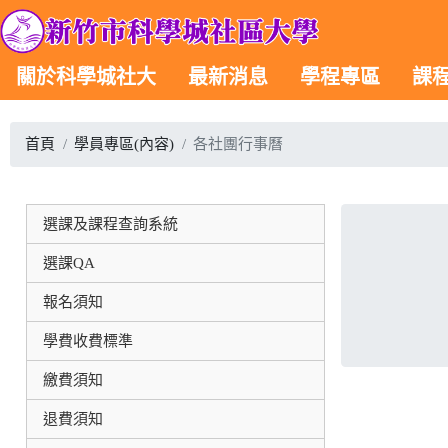
關於科學城社大
最新消息
學程專區
課
首頁
學員專區(內容)
各社團行事曆
選課及課程查詢系統
選課QA
報名須知
學費收費標準
繳費須知
退費須知