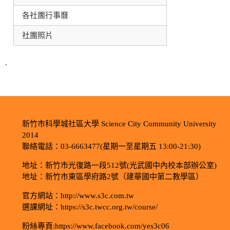
各社團行事曆
社團照片
.
新竹市科學城社區大學 Science City Community University
2014
聯絡電話：03-6663477(星期一至星期五 13:00-21:30)
地址：新竹市光復路一段512號(光武國中內校本部辦公室)
地址：新竹市東區學府路2號（建華國中第二教學區）
官方網站：http://www.s3c.com.tw
選課網址：https://s3c.twcc.org.tw/course/
粉絲專頁:https://www.facebook.com/yes3c06