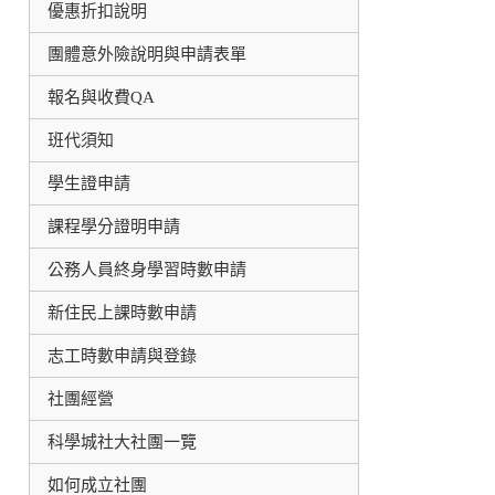
優惠折扣說明
團體意外險說明與申請表單
報名與收費QA
班代須知
學生證申請
課程學分證明申請
公務人員終身學習時數申請
新住民上課時數申請
志工時數申請與登錄
社團經營
科學城社大社團一覽
如何成立社團