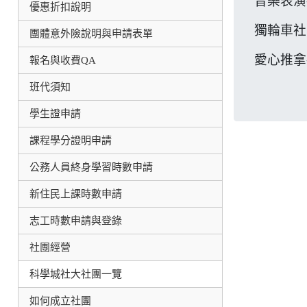
音樂表演
優惠折扣說明
獨輪車社
團體意外險說明與申請表單
愛心推拿
報名與收費QA
班代須知
學生證申請
課程學分證明申請
公務人員終身學習時數申請
新住民上課時數申請
志工時數申請與登錄
社團經營
科學城社大社團一覽
如何成立社團