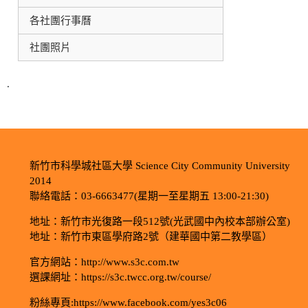
各社團行事曆
社團照片
.
新竹市科學城社區大學 Science City Community University
2014
聯絡電話：03-6663477(星期一至星期五 13:00-21:30)
地址：新竹市光復路一段512號(光武國中內校本部辦公室)
地址：新竹市東區學府路2號（建華國中第二教學區）
官方網站：http://www.s3c.com.tw
選課網址：https://s3c.twcc.org.tw/course/
粉絲專頁:https://www.facebook.com/yes3c06