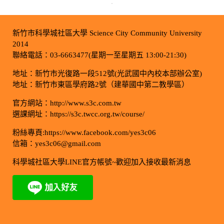
新竹市科學城社區大學 Science City Community University
2014
聯絡電話：03-6663477(星期一至星期五 13:00-21:30)
地址：新竹市光復路一段512號(光武國中內校本部辦公室)
地址：新竹市東區學府路2號（建華國中第二教學區）
官方網站：http://www.s3c.com.tw
選課網址：https://s3c.twcc.org.tw/course/
粉絲專頁:https://www.facebook.com/yes3c06
信箱：yes3c06@gmail.com
科學城社區大學LINE官方帳號~歡迎加入接收最新消息